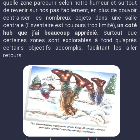
quelle zone parcourir selon notre humeur et surtout
de revenir sur nos pas facilement, en plus de pouvoir
centraliser les nombreux objets dans une salle
centrale (l’inventaire est toujours trop limité),
un coté
hub que j’ai beaucoup apprécié
. Surtout que
certaines zones sont explorables à fond qu’après
certains objectifs accomplis, facilitant les aller
retours.