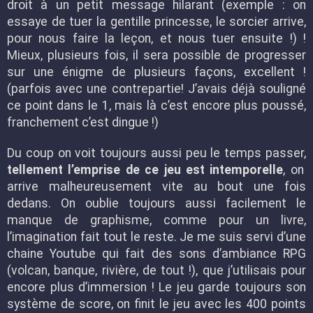
droit à un petit message hilarant (exemple : on
essaye de tuer la gentille princesse, le sorcier arrive,
pour nous faire la leçon, et nous tuer ensuite !) !
Mieux, plusieurs fois, il sera possible de progresser
sur une énigme de plusieurs façons, excellent !
(parfois avec une contrepartie! J’avais déjà souligné
ce point dans le 1, mais là c’est encore plus poussé,
franchement c’est dingue !)
Du coup on voit toujours aussi peu le temps passer,
tellement l’emprise de ce jeu est intemporelle
, on
arrive malheureusement vite au bout une fois
dedans. On oublie toujours aussi facilement le
manque de graphisme, comme pour un livre,
l’imagination fait tout le reste. Je me suis servi d’une
chaine Youtube qui fait des sons d’ambiance RPG
(volcan, banque, rivière, de tout !), que j’utilisais pour
encore plus d’immersion ! Le jeu garde toujours son
système de score, on finit le jeu avec les 400 points