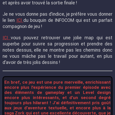
et après avoir trouvé la sortie finale !
Je ne vous donne pas d’indice, je préfère vous donner
le lien
ICI
du bouquin de INFOCOM qui est un parfait
compagnon de jeu !
ICI
vous pouvez retrouver une jolie map qui est
superbe pour suivre sa progression et prendre des
notes dessus, elle ne montre pas les chemins donc
ne vous mâche pas le travail pour autant, en plus
d’avoir de très jolis dessins !
En bref, ce jeu est une pure merveille, enrichissant
encore plus l’expérience du premier épisode avec
des éléments de gameplay et un Level design
encore plus intéressants, et d’un second degré
toujours plus hilarant ! J’ai définitivement pris goût
aux jeux d’aventure textuelle, et encore plus à la
saga Zork qui est une excellente découverte, que je