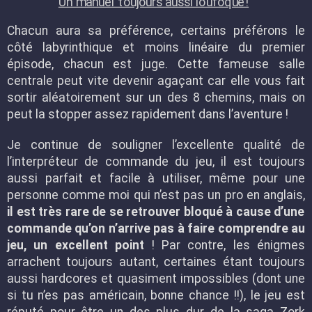
Un manuel toujours aussi loufoque!
Chacun aura sa préférence, certains préférons le
côté labyrinthique et moins linéaire du premier
épisode, chacun est juge. Cette fameuse salle
centrale peut vite devenir agaçant car elle vous fait
sortir aléatoirement sur un des 8 chemins, mais on
peut la stopper assez rapidement dans l’aventure !
Je continue de souligner l’excellente qualité de
l’interpréteur de commande du jeu, il est toujours
aussi parfait et facile à utiliser, même pour une
personne comme moi qui n’est pas un pro en anglais,
il est très rare de se retrouver bloqué à cause d’une
commande qu’on n’arrive pas à faire comprendre au
jeu, un excellent point
! Par contre, les énigmes
arrachent toujours autant, certaines étant toujours
aussi hardcores et quasiment impossibles (dont une
si tu n’es pas américain, bonne chance !!), le jeu est