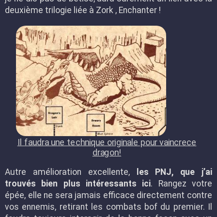
deuxième trilogie liée à Zork , Enchanter !
Il faudra une technique originale pour vaincrece
dragon!
Autre amélioration excellente,
les PNJ, que j’ai
trouvés bien plus intéressants ici
. Rangez votre
épée, elle ne sera jamais efficace directement contre
vos ennemis, retirant les combats bof du premier. Il