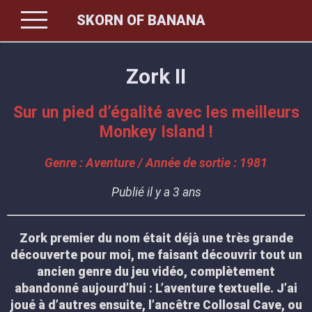
menu
SKORN OF BANANA
Zork II
Sur un pied d’égalité avec les meilleurs
Monkey Island !
Genre : Aventure / Année de sortie : 1981
Publié il y a 3 ans
Zork premier du nom était déjà une très grande
découverte pour moi, me faisant découvrir tout un
ancien genre du jeu vidéo, complètement
abandonné aujourd’hui : L’aventure textuelle. J’ai
joué à d’autres ensuite, l’ancêtre Collosal Cave, ou