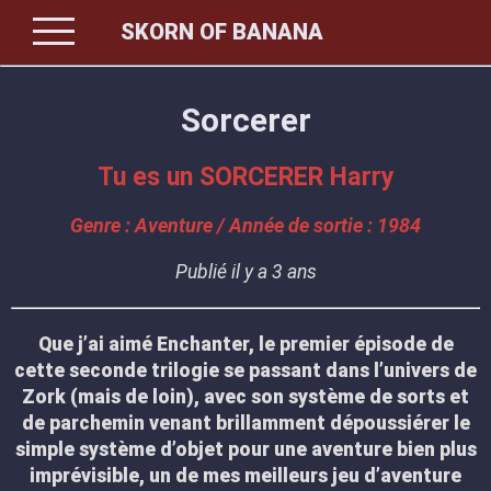
menu
SKORN OF BANANA
Sorcerer
Tu es un SORCERER Harry
Genre : Aventure / Année de sortie : 1984
Publié il y a 3 ans
Que j’ai aimé Enchanter, le premier épisode de
cette seconde trilogie se passant dans l’univers de
Zork (mais de loin), avec son système de sorts et
de parchemin venant brillamment dépoussiérer le
simple système d’objet pour une aventure bien plus
imprévisible, un de mes meilleurs jeu d’aventure