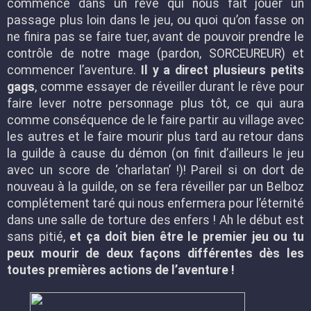
commence dans un rêve qui nous fait jouer un
passage plus loin dans le jeu, ou quoi qu’on fasse on
ne finira pas se faire tuer, avant de pouvoir prendre le
contrôle de notre mage (pardon, SORCEUREUR) et
commencer l’aventure.
Il y a direct plusieurs petits
gags
, comme essayer de réveiller durant le rêve pour
faire lever notre personnage plus tôt, ce qui aura
comme conséquence de le faire partir au village avec
les autres et le faire mourir plus tard au retour dans
la guilde à cause du démon (on finit d’ailleurs le jeu
avec un score de ‘charlatan’ !)! Pareil si on dort de
nouveau à la guilde, on se fera réveiller par un Belboz
complétement taré qui nous enfermera pour l’éternité
dans une salle de torture des enfers ! Ah le début est
sans pitié,
et ça doit bien être le premier jeu ou tu
peux mourir de deux façons différentes dès les
toutes premières actions de l’aventure !