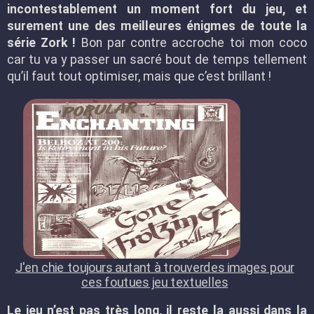
incontestablement un moment fort du jeu, et
surement une des meilleures énigmes de toute la
série Zork !
Bon par contre accroche toi mon coco
car tu va y passer un sacré bout de temps tellement
qu’il faut tout optimiser, mais que c’est brillant !
J'en chie toujours autant à trouverdes images pour
ces foutues jeu textuelles
Le jeu n’est pas très long, il reste la aussi dans la