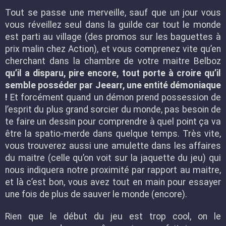
Tout se passe une merveille, sauf que un jour vous
vous réveillez seul dans la guilde car tout le monde
est parti au village (des promos sur les baguettes à
prix malin chez Action), et vous comprenez vite qu’en
cherchant dans la chambre de votre maitre Belboz
qu’il a disparu, pire encore, tout porte à croire qu’il
semble posséder par Jeearr, une entité démoniaque
!
Et forcément quand un démon prend possession de
l’esprit du plus grand sorcier du monde, pas besoin de
te faire un dessin pour comprendre à quel point ça va
être la spatio-merde dans quelque temps. Très vite,
vous trouverez aussi une amulette dans les affaires
du maitre (celle qu’on voit sur la jaquette du jeu) qui
nous indiquera notre proximité par rapport au maitre,
et là c’est bon, vous avez tout en main pour essayer
une fois de plus de sauver le monde (encore).
Rien que le début du jeu est trop cool, on le