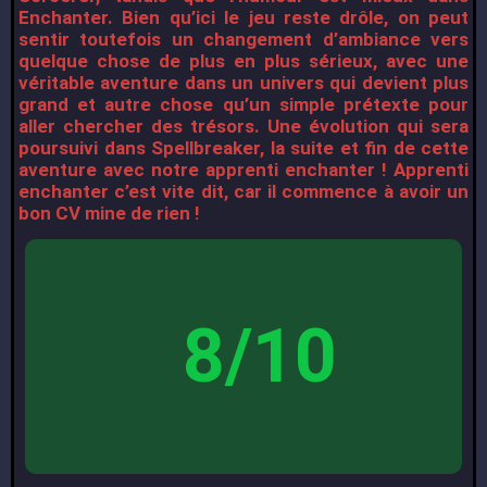
Enchanter. Bien qu’ici le jeu reste drôle, on peut
sentir toutefois un changement d’ambiance vers
quelque chose de plus en plus sérieux, avec une
véritable aventure dans un univers qui devient plus
grand et autre chose qu’un simple prétexte pour
aller chercher des trésors. Une évolution qui sera
poursuivi dans Spellbreaker, la suite et fin de cette
aventure avec notre apprenti enchanter ! Apprenti
enchanter c’est vite dit, car il commence à avoir un
bon CV mine de rien !
8/10