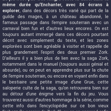
même durée qu’Enchanter, avec 84 écrans à
explorer
, dans des décors très varié qui part de la
guilde des mages, à un château abandonné, le
fameux passage dans l’empire souterrain avec un
carnaval bien fun et d’autres lieux encores. On est
toujours autant immergé dans ces décors pourtant
décrit avec simplement du texte, et les zones
explorées sont bien agréable à visiter et rappelle de
plus grandement l’esprit des deux premier Zork.
D’ailleurs il y a bien plus de lien avec la saga Zork,
notamment dans le manuel (toujours aussi génial et
absurde), ou on peut en apprendre plus sur la chute
de l’empire souterrain, ou encore en voyant enfin dans
le bestiaire une petite image d’une Grue, cette
saloperie culte de la saga, qu’on retrouvera bien sur
au détour d’une énigme vers la fin du jeu. Vous
trouverez aussi d’autres hommage à la série, comme
cette info dans l’encyclopédie sur ce bon vieux