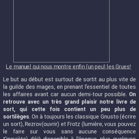
Le manuel qui nous montre enfin (un peu) les Grues!
Le but au début est surtout de sortit au plus vite de
la guilde des mages, en prenant l’essentiel de toutes
les affaires avant car aucun demi-tour possible.
On
retrouve avec un très grand plaisir notre livre de
sort, qui cette fois contient un peu plus de
sortilèges
. On à toujours les classique Gnusto (écrire
un sort), Rezrov(ouvrir) et Frotz (lumière, vous pouvez
le faire sur vous sans aucune conséquence