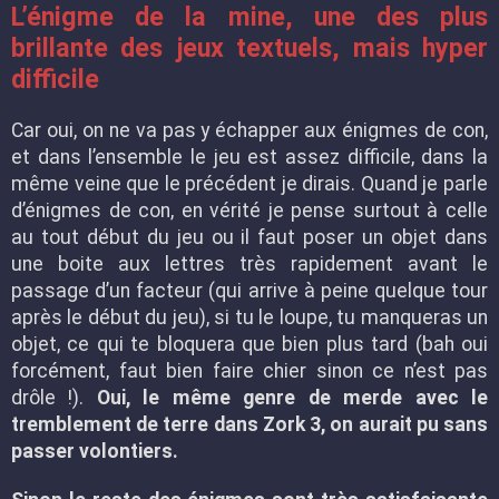
L’énigme de la mine, une des plus
brillante des jeux textuels, mais hyper
difficile
Car oui, on ne va pas y échapper aux énigmes de con,
et dans l’ensemble le jeu est assez difficile, dans la
même veine que le précédent je dirais. Quand je parle
d’énigmes de con, en vérité je pense surtout à celle
au tout début du jeu ou il faut poser un objet dans
une boite aux lettres très rapidement avant le
passage d’un facteur (qui arrive à peine quelque tour
après le début du jeu), si tu le loupe, tu manqueras un
objet, ce qui te bloquera que bien plus tard (bah oui
forcément, faut bien faire chier sinon ce n’est pas
drôle !).
Oui, le même genre de merde avec le
tremblement de terre dans Zork 3, on aurait pu sans
passer volontiers.