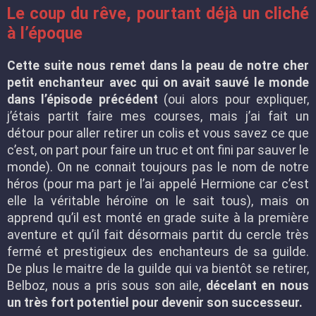
Le coup du rêve, pourtant déjà un cliché
à l’époque
Cette suite nous remet dans la peau de notre cher
petit enchanteur avec qui on avait sauvé le monde
dans l’épisode précédent
(oui alors pour expliquer,
j’étais partit faire mes courses, mais j’ai fait un
détour pour aller retirer un colis et vous savez ce que
c’est, on part pour faire un truc et ont fini par sauver le
monde). On ne connait toujours pas le nom de notre
héros (pour ma part je l’ai appelé Hermione car c’est
elle la véritable héroïne on le sait tous), mais on
apprend qu’il est monté en grade suite à la première
aventure et qu’il fait désormais partit du cercle très
fermé et prestigieux des enchanteurs de sa guilde.
De plus le maitre de la guilde qui va bientôt se retirer,
Belboz, nous a pris sous son aile,
décelant en nous
un très fort potentiel pour devenir son successeur.