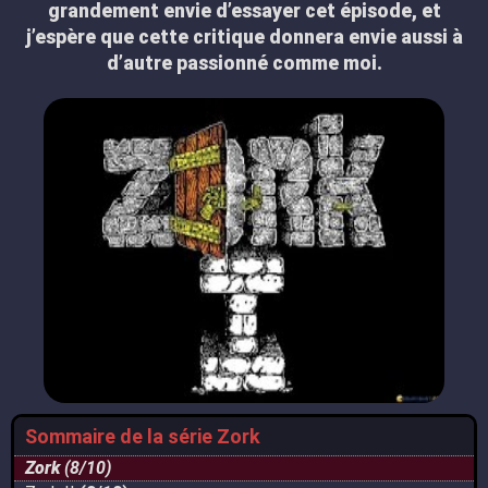
grandement envie d’essayer cet épisode, et
j’espère que cette critique donnera envie aussi à
d’autre passionné comme moi.
Sommaire de la série Zork
Zork
(8/10)