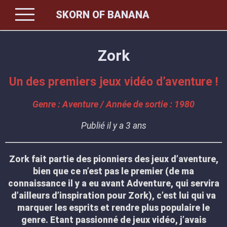
menu
SKORN OF BANANA
Zork
Un des premiers jeux vidéo d’aventure !
Genre : Aventure / Année de sortie : 1980
Publié il y a 3 ans
Zork fait partie des pionniers des jeux d’aventure,
bien que ce n’est pas le premier (de ma
connaissance il y a eu avant Adventure, qui servira
d’ailleurs d’inspiration pour Zork), c’est lui qui va
marquer les esprits et rendre plus populaire le
genre. Etant passionné de jeux vidéo, j’avais