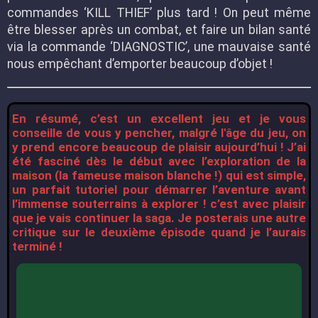
commandes ‘KILL THIEF’ plus tard ! On peut même
être blesser après un combat, et faire un bilan santé
via la commande ‘DIAGNOSTIC’, une mauvaise santé
nous empêchant d’emporter beaucoup d’objet !
En résumé, c’est un excellent jeu et je vous
conseille de vous y pencher, malgré l'âge du jeu, on
y prend encore beaucoup de plaisir aujourd’hui ! J’ai
été fasciné dès le début avec l’exploration de la
maison (la fameuse maison blanche !) qui est simple,
un parfait tutoriel pour démarrer l’aventure avant
l’immense souterrains à explorer ! c’est avec plaisir
que je vais continuer la saga. Je posterais une autre
critique sur le deuxième épisode quand je l’aurais
terminé !