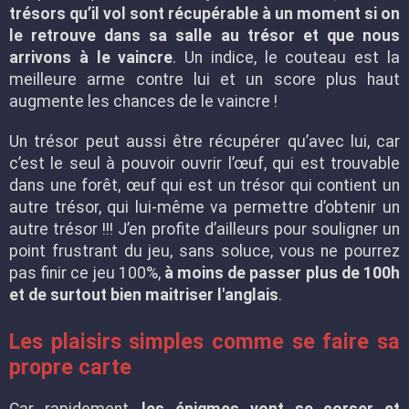
trésors qu’il vol sont récupérable à un moment si on
le retrouve dans sa salle au trésor et que nous
arrivons à le vaincre
. Un indice, le couteau est la
meilleure arme contre lui et un score plus haut
augmente les chances de le vaincre !
Un trésor peut aussi être récupérer qu’avec lui, car
c’est le seul à pouvoir ouvrir l’œuf, qui est trouvable
dans une forêt, œuf qui est un trésor qui contient un
autre trésor, qui lui-même va permettre d’obtenir un
autre trésor !!! J’en profite d’ailleurs pour souligner un
point frustrant du jeu, sans soluce, vous ne pourrez
pas finir ce jeu 100%,
à moins de passer plus de 100h
et de surtout bien maitriser l'anglais
.
Les plaisirs simples comme se faire sa
propre carte