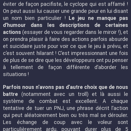
éviter de façon pacifiste, le cyclope qui est affamé !
On peut aussi lui causer une grande peur en lui disant
un nom bien particulier !
Le jeu ne manque pas
d’humour dans les descriptions de certaines
actions
(essayer de vous regarder dans le miroir !), et
on prendra plaisir à faire des actions parfois absurde
et suicidaire juste pour voir ce que le jeu à prévu, et
c’est souvent hilarant ! C’est impressionnant une fois
de plus de se dire que les développeurs ont pu penser
à tellement de façon différente d’aborder les
situations !
Parfois nous n’avons pas d’autre choix que de nous
battre
(notamment avec un troll) et là aussi le
système de combat est excellent. A chaque
tentative de tuer un PNJ, une phrase décrit l’action
qui peut aléatoirement bien ou très mal se dérouler.
Les échange de coup avec le voleur sont
particulièrement ardu, pouvant durer plus de 5