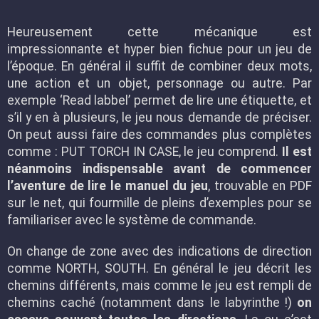
Heureusement cette mécanique est
impressionnante et hyper bien fichue pour un jeu de
l’époque. En général il suffit de combiner deux mots,
une action et un objet, personnage ou autre. Par
exemple ‘Read labbel’ permet de lire une étiquette, et
s’il y en à plusieurs, le jeu nous demande de préciser.
On peut aussi faire des commandes plus complètes
comme : PUT TORCH IN CASE, le jeu comprend.
Il est
néanmoins indispensable avant de commencer
l’aventure de lire le manuel du jeu
, trouvable en PDF
sur le net, qui fourmille de pleins d’exemples pour se
familiariser avec le système de commande.
On change de zone avec des indications de direction
comme NORTH, SOUTH. En général le jeu décrit les
chemins différents, mais comme le jeu est rempli de
chemins caché (notamment dans le labyrinthe !)
on