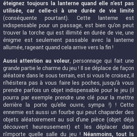
éteignez toujours la lanterne quand elle n’est pas
utilisée, car celle-ci à une durée de vie limité
(conséquente pourtant). Cette lanterne est
indispensable pour un passage, est bien qu’on peut
trouver la torche qui est illimité en durée de vie, une
énigme est seulement passable avec la lanterne
allumée, rageant quand cela arrive vers la fin !
Aussi attention au voleur
, personnage qui fait une
grande partie le charme du jeu ! Il se déplace de façon
aléatoire dans le sous terrain, est si vous le croisez, il
n’hésitera pas à vous faire les poches, jusqu’à vous
prendre parfois un objet indispensable pour le jeu (il
pourra par exemple prendre une clé pour la mettre
derrière la porte qu’elle ouvre, sympa !) ! Cette
ennemie est aussi un fourbe qui peut chaparder des
objets aléatoirement au sol d’une pièce (objet déjà
découvert heureusement) et les déplacer dans
n’importe quelle salle du jeu !
Néanmoins, tout ls