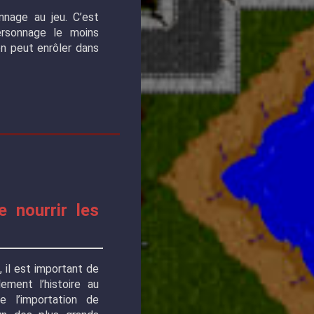
nage au jeu. C’est
rsonnage le moins
on peut enrôler dans
e nourrir les
, il est important de
ement l’histoire au
e l’importation de