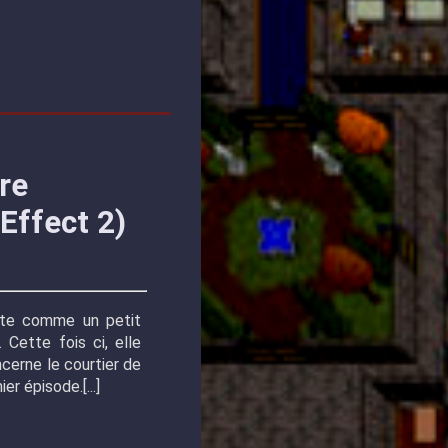
re
Effect 2)
uste comme un petit
 Cette fois ci, elle
cerne le courtier de
ier épisode.