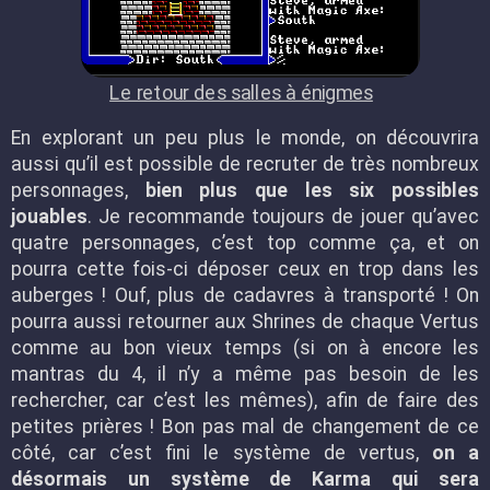
Le retour des salles à énigmes
En explorant un peu plus le monde, on découvrira
aussi qu’il est possible de recruter de très nombreux
personnages,
bien plus que les six possibles
jouables
. Je recommande toujours de jouer qu’avec
quatre personnages, c’est top comme ça, et on
pourra cette fois-ci déposer ceux en trop dans les
auberges ! Ouf, plus de cadavres à transporté ! On
pourra aussi retourner aux Shrines de chaque Vertus
comme au bon vieux temps (si on à encore les
mantras du 4, il n’y a même pas besoin de les
rechercher, car c’est les mêmes), afin de faire des
petites prières ! Bon pas mal de changement de ce
côté, car c’est fini le système de vertus,
on a
désormais un système de Karma qui sera