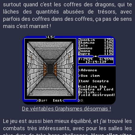
surtout quand c’est les coffres des dragons, qui te
lâches des quantités abusées de trésors, avec
parfois des coffres dans des coffres, ça pas de sens
mais c’est marrant !
De véritables Graphismes désormais !
Le jeu est aussi bien mieux équilibré, et j’ai trouvé les
combats très intéressants, avec pour les salles les