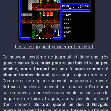
Les villes gagnent grandement en détail.
Ce nouveau système de jour/nuit et donc une très
grande innovation,
mais pourra parfois être un peu
pénible, nous forçant un peu à nous reposer à
chaque tomber de nuit
, qui surgit toujours très vite.
Comme on se déplace souvent beaucoup à travers
Britannia, on devra souvent se reposer à l’extérieur
car on arrivera à une ville mais en pleine nuit, avec le
risque de se faire attaquer, assez pénible au bout
d’un moment.
Surtout quand un des 3 Nazgûls
pourra être dans la ville, et nous forcera à attendre