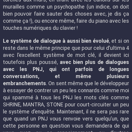
murailles comme un psychopathe (un indice, on doit
bien pouvoir faire sauter des choses avec, je dis ça
comme ça !), ou encore même, faire du piano avec les
touches numériques du clavier !
Le système de dialogue à aussi bien évolué
, et si on
reste dans le même principe que pour celui d’ultima 4
avec l’excellent système de mot clé, il devient ici
toutefois plus poussé,
avec bien plus de dialogues
avec les PNJ, qui ont parfois de longues
conversations, et même plusieurs
embranchements
. On sent même que le développeur
à essayer de contrer un peu les connards comme moi
qui spammé à tous les PNJ les mots clés comme
SHRINE, MANTRA, STONE pour court-circuiter un peu
le système d’enquête. Maintenant, il ne sera pas rare
que quand un PNJ vous renvoie vers quelqu’un, que
cette personne en question vous demandera de qui