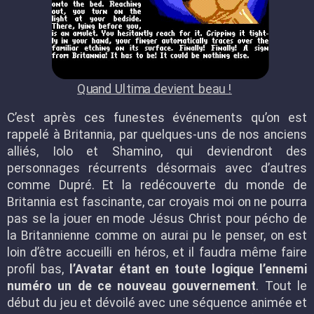
Quand Ultima devient beau !
C’est après ces funestes événements qu’on est
rappelé à Britannia, par quelques-uns de nos anciens
alliés, Iolo et Shamino, qui deviendront des
personnages récurrents désormais avec d’autres
comme Dupré. Et la redécouverte du monde de
Britannia est fascinante, car croyais moi on ne pourra
pas se la jouer en mode Jésus Christ pour pécho de
la Britannienne comme on aurai pu le penser, on est
loin d’être accueilli en héros, et il faudra même faire
profil bas,
l’Avatar étant en toute logique l’ennemi
numéro un de ce nouveau gouvernement
. Tout le
début du jeu et dévoilé avec une séquence animée et