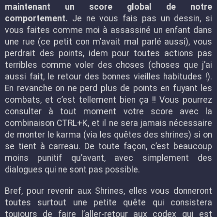
maintenant un score global de notre
comportement.
Je ne vous fais pas un dessin, si
vous faites comme moi à assassiné un enfant dans
une rue (ce petit con m’avait mal parlé aussi), vous
perdrait des points, idem pour toutes actions pas
terribles comme voler des choses (choses que j’ai
aussi fait, le retour des bonnes vieilles habitudes !).
En revanche on ne perd plus de points en fuyant les
combats, et c’est tellement bien ça !! Vous pourrez
consulter à tout moment votre score avec la
combinaison CTRL+K, et il ne sera jamais nécessaire
de monter le karma (via les quêtes des shrines) si on
se tient à carreau. De toute façon, c’est beaucoup
moins punitif qu’avant, avec simplement des
dialogues qui ne sont pas possible.
Bref, pour revenir aux Shrines, elles vous donneront
toutes surtout une petite quête qui consistera
toujours de faire l’aller-retour aux codex qui est