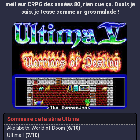
meilleur CRPG des années 80, rien que ça. Ouais je
sais, je tease comme un gros malade !
Sommaire de la série Ultima
Akalabeth: World of Doom
(6/10)
Ultima I
(7/10)