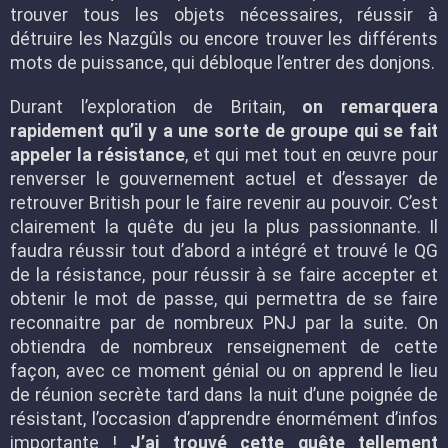
trouver tous les objets nécessaires, réussir à
détruire les Nazgûls ou encore trouver les différents
mots de puissance, qui débloque l’entrer des donjons.
Durant l’exploration de Britain,
on remarquera
rapidement qu’il y a une sorte de groupe qui se fait
appeler la résistance
, et qui met tout en œuvre pour
renverser le gouvernement actuel et d’essayer de
retrouver British pour le faire revenir au pouvoir. C’est
clairement la quête du jeu la plus passionnante. Il
faudra réussir tout d’abord a intégré et trouvé le QG
de la résistance, pour réussir à se faire accepter et
obtenir le mot de passe, qui permettra de se faire
reconnaitre par de nombreux PNJ par la suite. On
obtiendra de nombreux renseignement de cette
façon, avec ce moment génial ou on apprend le lieu
de réunion secrète tard dans la nuit d’une poignée de
résistant, l’occasion d’apprendre énormément d’infos
importante !
J’ai trouvé cette quête tellement