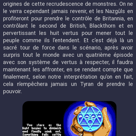
origines de cette recrudescence de monstres. On ne
le verra cependant jamais revenir, et les Nazgûls en
profiteront pour prendre le contrôle de Britannia, en
contrôlant le second de British, Blackthorn et en
pervertissant les huit vertus pour mener tout le
peuple comme ils l’entendent. Et c’est déjà là un
sacré tour de force dans le scénario, après avoir
surpris tout le monde avec un quatrième épisode
avec son système de vertus à respecter, il faudra
maintenant les affronter, en se rendant compte que
finalement, selon notre interprétation qu’on en fait,
cela n’empêchera jamais un Tyran de prendre le
pouvoir.