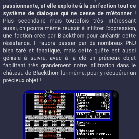
passionnante, et elle exploite à la perfection tout ce
système de dialogue qui ne cesse de m’étonner !
Plus secondaire mais toutefois très intéressant
aussi, on pourra même réussir à infiltrer l’oppression,
une faction crée par Blackthorn pour anéantir cette
résistance. Il faudra passer par de nombreux PNJ
bien taré et fanatique, mais cette quête est aussi
géniale à suivre, avec à la clé un précieux objet
facilitant très grandement notre infiltration dans le
château de Blackthorn lui-même, pour y récupérer un
précieux objet !