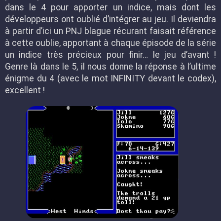
dans le 4 pour apporter un indice, mais dont les
développeurs ont oublié d’intégrer au jeu. Il deviendra
à partir d’ici un PNJ blague récurant faisait référence
à cette oublie, apportant à chaque épisode de la série
un indice très précieux pour finir… le jeu d’avant !
Genre là dans le 5, il nous donne la réponse à l’ultime
énigme du 4 (avec le mot INFINITY devant le codex),
excellent !