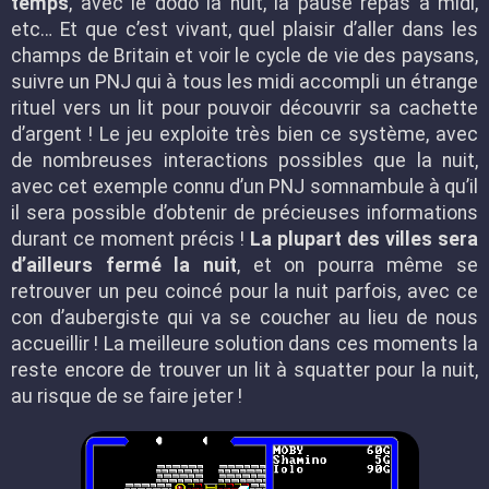
temps
, avec le dodo la nuit, la pause repas à midi,
etc… Et que c’est vivant, quel plaisir d’aller dans les
champs de Britain et voir le cycle de vie des paysans,
suivre un PNJ qui à tous les midi accompli un étrange
rituel vers un lit pour pouvoir découvrir sa cachette
d’argent ! Le jeu exploite très bien ce système, avec
de nombreuses interactions possibles que la nuit,
avec cet exemple connu d’un PNJ somnambule à qu’il
il sera possible d’obtenir de précieuses informations
durant ce moment précis !
La plupart des villes sera
d’ailleurs fermé la nuit
, et on pourra même se
retrouver un peu coincé pour la nuit parfois, avec ce
con d’aubergiste qui va se coucher au lieu de nous
accueillir ! La meilleure solution dans ces moments la
reste encore de trouver un lit à squatter pour la nuit,
au risque de se faire jeter !