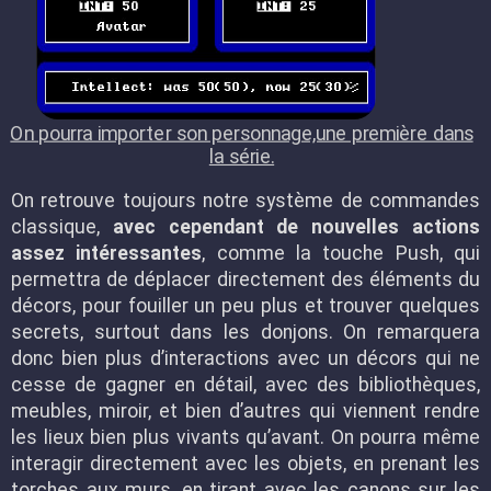
On pourra importer son personnage,une première dans
la série.
On retrouve toujours notre système de commandes
classique,
avec cependant de nouvelles actions
assez intéressantes
, comme la touche Push, qui
permettra de déplacer directement des éléments du
décors, pour fouiller un peu plus et trouver quelques
secrets, surtout dans les donjons. On remarquera
donc bien plus d’interactions avec un décors qui ne
cesse de gagner en détail, avec des bibliothèques,
meubles, miroir, et bien d’autres qui viennent rendre
les lieux bien plus vivants qu’avant. On pourra même
interagir directement avec les objets, en prenant les
torches aux murs, en tirant avec les canons sur les