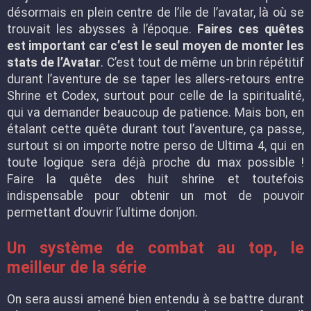
désormais en plein centre de l’ile de l’avatar, là où se
trouvait les abysses à l’époque.
Faires ces quêtes
est important car c’est le seul moyen de monter les
stats de l’Avatar
. C’est tout de même un brin répétitif
durant l’aventure de se taper les allers-retours entre
Shrine et Codex, surtout pour celle de la spiritualité,
qui va demander beaucoup de patience. Mais bon, en
étalant cette quête durant tout l’aventure, ça passe,
surtout si on importe notre perso de Ultima 4, qui en
toute logique sera déjà proche du max possible !
Faire la quête des huit shrine et toutefois
indispensable pour obtenir un mot de pouvoir
permettant d’ouvrir l’ultime donjon.
Un système de combat au top, le
meilleur de la série
On sera aussi amené bien entendu à se battre durant