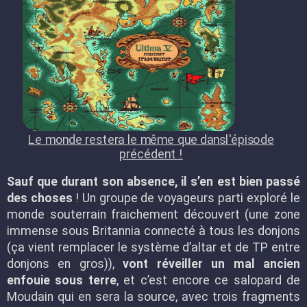
Le monde restera le même que dansl'épisode
précédent !
Sauf que durant son absence, il s’en est bien passé
des choses
! Un groupe de voyageurs parti exploré le
monde souterrain fraichement découvert (une zone
immense sous Britannia connecté à tous les donjons
(ça vient remplacer le système d’altar et de TP entre
donjons en gros)),
vont réveiller un mal ancien
enfouie sous terre
, et c’est encore ce salopard de
Moudain qui en sera la source, avec trois fragments