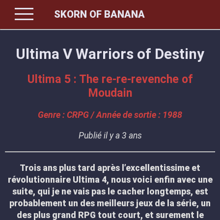
menu
SKORN OF BANANA
Ultima V Warriors of Destiny
Ultima 5 : The re-re-revenche of
Moudain
Genre : CRPG / Année de sortie : 1988
Publié il y a 3 ans
Trois ans plus tard après l’excellentissime et
révolutionnaire Ultima 4, nous voici enfin avec une
suite, qui je ne vais pas le cacher longtemps, est
probablement un des meilleurs jeux de la série, un
des plus grand RPG tout court, et surement le