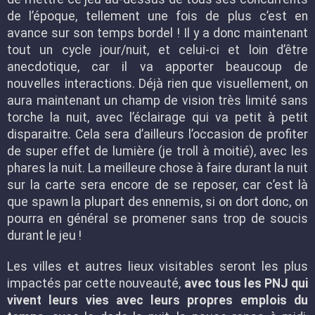
de l’époque, tellement une fois de plus c’est en
avance sur son temps bordel ! Il y a donc maintenant
tout un cycle jour/nuit, et celui-ci et loin d’être
anecdotique, car il va apporter beaucoup de
nouvelles interactions. Déjà rien que visuellement, on
aura maintenant un champ de vision très limité sans
torche la nuit, avec l’éclairage qui va petit à petit
disparaitre. Cela sera d’ailleurs l’occasion de profiter
de super effet de lumière (je troll à moitié), avec les
phares la nuit. La meilleure chose à faire durant la nuit
sur la carte sera encore de se reposer, car c’est là
que spawn la plupart des ennemis, si on dort donc, on
pourra en général se promener sans trop de soucis
durant le jeu !
Les villes et autres lieux visitables seront les plus
impactés par cette nouveauté,
avec tous les PNJ qui
vivent leurs vies avec leurs propres emplois du