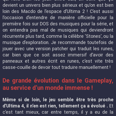
devient un univers bien plus sérieux et qu’on est bien
loin des Macdo de l’espace d’Ultima 2 ! C’est aussi
l’occasion d’entendre de manière officielle pour la
première fois sur DOS des musiques pour la série, et
on entendra pas mal de musiques qui deviendront
récurrente plus tard, comme la célèbre ‘Stones’, ou la
musique d’exploration. Je recommande toutefois de
jouer avec une version patcher qui traduit les runes,
car bien que ce soit assez immersif d’avoir des
panneaux et autres écrit en runes, c’est vite très
casse-couille de devoir tout traduire manuellement !
De grande évolution dans le Gameplay,
au service d’un monde immense !
Même si de loin, le jeu semble être très proche
d’Ultima 4, il n’en est rien, tellement ça a évolué .
Et
c’est tant mieux, car entre temps, il y a eu de la