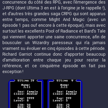
concurrence du côté des RPG, avec l’émergence des
J-RPG (dont Ultima 3 en est à l’origine je le rappelle !),
et d’autres très grandes saga CRPG qui sont apparus
entre temps, comme Might And Magic (avec un
épisode 1 pas ouf encore à cette époque), mais avec
surtout les excellents Pool of Radiance et Bard’s Tale
qui viennent apporter une saine concurrence, afin de
bousculer un Wizardry paresseux qui n’a jamais
vraiment su évoluer en cinq épisodes à cette période.
Richard Garriot continue donc d’apporter beaucoup
d’amélioration entre chaque jeu pour rester la
référence, et ce cinquième épisode en fait pas
exception !